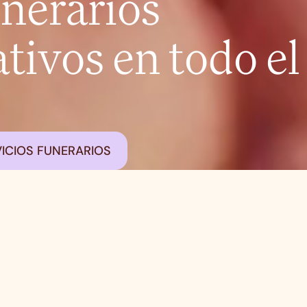
unerarios
ivos en todo el
ICIOS FUNERARIOS