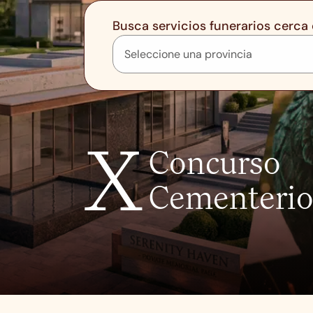
Busca servicios funerarios cerca 
X
Concurso
Cementerio