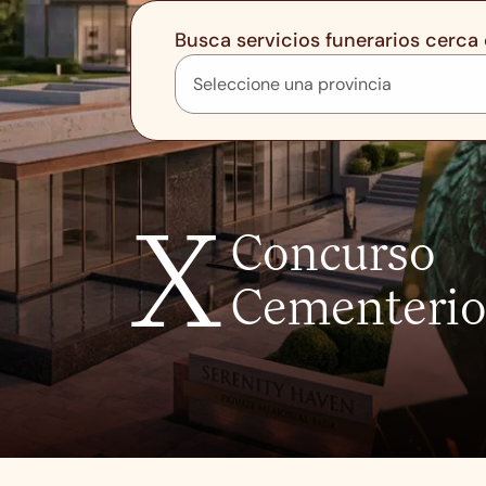
Busca servicios funerarios cerca 
X
Concurso
Cementerio