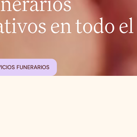
unerarios
ivos en todo el
ICIOS FUNERARIOS