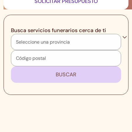
SOLICITAR PRESUPUESTO
Busca servicios funerarios cerca de ti
BUSCAR