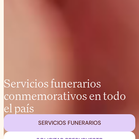
Servicios funerarios
conmemorativos en todo
el país
SERVICIOS FUNERARIOS