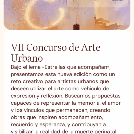
VII Concurso de Arte
Urbano
Bajo el lema «Estrellas que acompañan»,
presentamos esta nueva edición como un
reto creativo para artistas urbanos que
deseen utilizar el arte como vehículo de
expresión y reflexión. Buscamos propuestas
capaces de representar la memoria, el amor
y los vínculos que permanecen, creando
obras que inspiren acompañamiento,
recuerdo y esperanza, y contribuyan a
visibilizar la realidad de la muerte perinatal