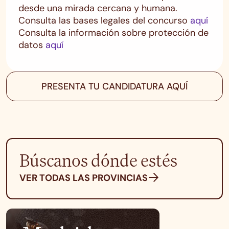
desde una mirada cercana y humana.
Consulta las bases legales del concurso
aquí
Consulta la información sobre protección de
datos
aquí
PRESENTA TU CANDIDATURA AQUÍ
Búscanos dónde estés
VER TODAS LAS PROVINCIAS