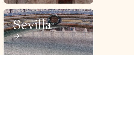
Sevilla