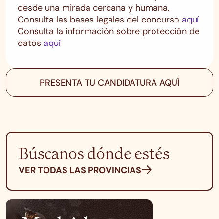
desde una mirada cercana y humana.
Consulta las bases legales del concurso
aquí
Consulta la información sobre protección de
datos
aquí
PRESENTA TU CANDIDATURA AQUÍ
Búscanos dónde estés
VER TODAS LAS PROVINCIAS