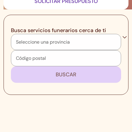
SOLICITAR PRESUPUESTO
Busca servicios funerarios cerca de ti
BUSCAR