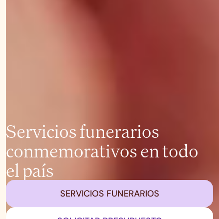
Servicios funerarios
conmemorativos en todo
el país
SERVICIOS FUNERARIOS