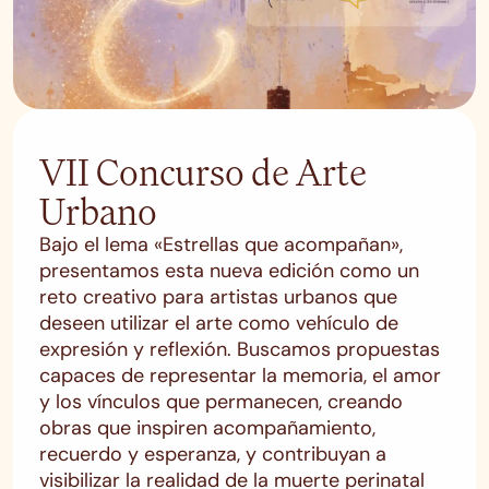
VII Concurso de Arte
Urbano
Bajo el lema «Estrellas que acompañan»,
presentamos esta nueva edición como un
reto creativo para artistas urbanos que
deseen utilizar el arte como vehículo de
expresión y reflexión. Buscamos propuestas
capaces de representar la memoria, el amor
y los vínculos que permanecen, creando
obras que inspiren acompañamiento,
recuerdo y esperanza, y contribuyan a
visibilizar la realidad de la muerte perinatal