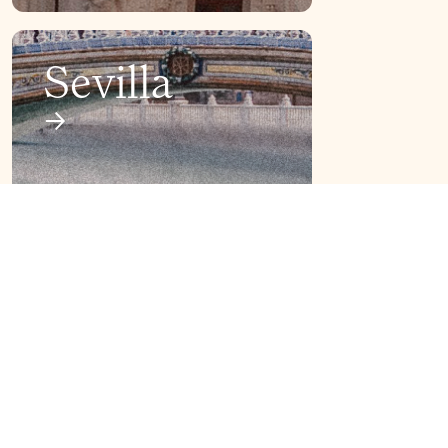
Sevilla