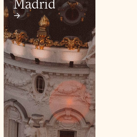
Madrid