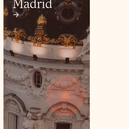
Madrid