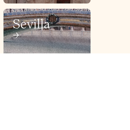
Sevilla