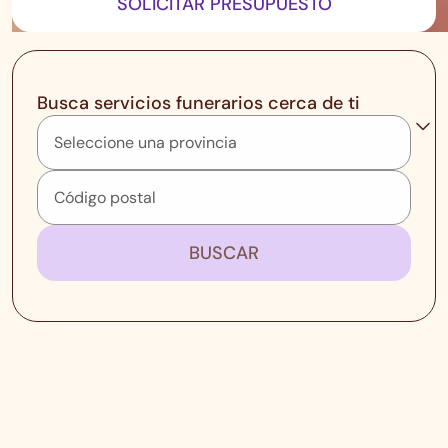
SOLICITAR PRESUPUESTO
Busca servicios funerarios cerca de ti
BUSCAR