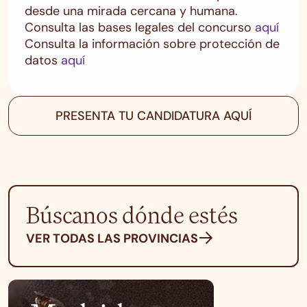
desde una mirada cercana y humana.
Consulta las bases legales del concurso
aquí
Consulta la información sobre protección de
datos
aquí
PRESENTA TU CANDIDATURA AQUÍ
Búscanos dónde estés
VER TODAS LAS PROVINCIAS