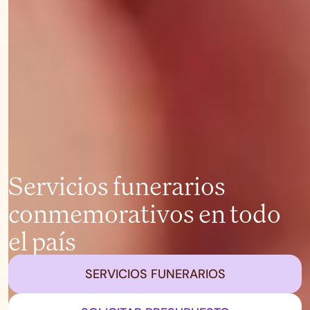
Servicios funerarios
conmemorativos en todo
el país
SERVICIOS FUNERARIOS