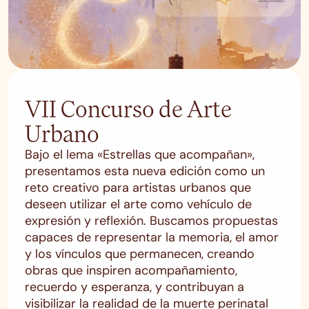
VII Concurso de Arte
Urbano
Bajo el lema «Estrellas que acompañan»,
presentamos esta nueva edición como un
reto creativo para artistas urbanos que
deseen utilizar el arte como vehículo de
expresión y reflexión. Buscamos propuestas
capaces de representar la memoria, el amor
y los vínculos que permanecen, creando
obras que inspiren acompañamiento,
recuerdo y esperanza, y contribuyan a
visibilizar la realidad de la muerte perinatal