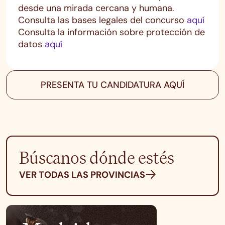
desde una mirada cercana y humana.
Consulta las bases legales del concurso
aquí
Consulta la información sobre protección de
datos
aquí
PRESENTA TU CANDIDATURA AQUÍ
Búscanos dónde estés
VER TODAS LAS PROVINCIAS