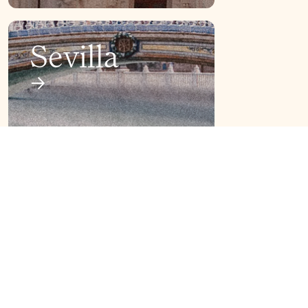
Sevilla