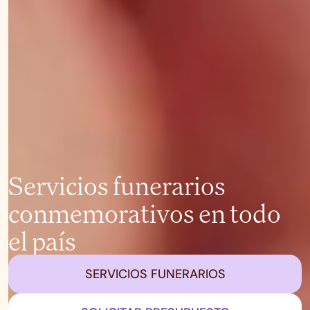
Servicios funerarios
conmemorativos en todo
el país
SERVICIOS FUNERARIOS