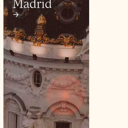
Madrid