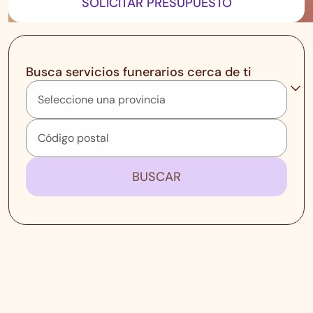
SOLICITAR PRESUPUESTO
Busca servicios funerarios cerca de ti
BUSCAR