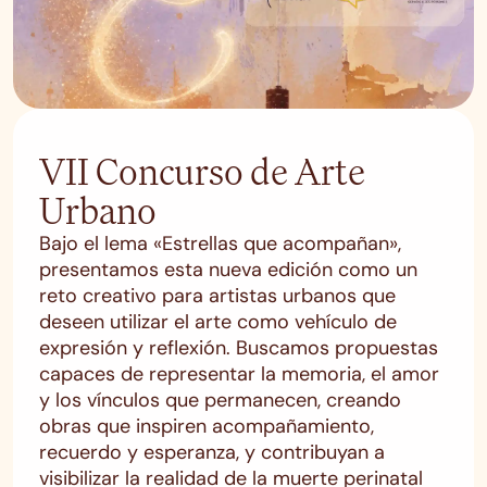
VII Concurso de Arte
Urbano
Bajo el lema «Estrellas que acompañan»,
presentamos esta nueva edición como un
reto creativo para artistas urbanos que
deseen utilizar el arte como vehículo de
expresión y reflexión. Buscamos propuestas
capaces de representar la memoria, el amor
y los vínculos que permanecen, creando
obras que inspiren acompañamiento,
recuerdo y esperanza, y contribuyan a
visibilizar la realidad de la muerte perinatal