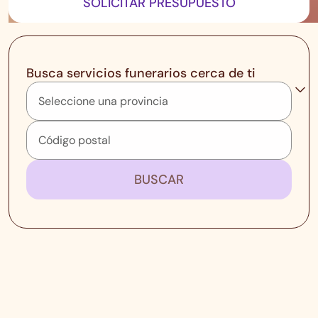
SOLICITAR PRESUPUESTO
Busca servicios funerarios cerca de ti
BUSCAR