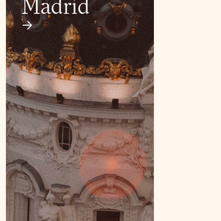
Madrid