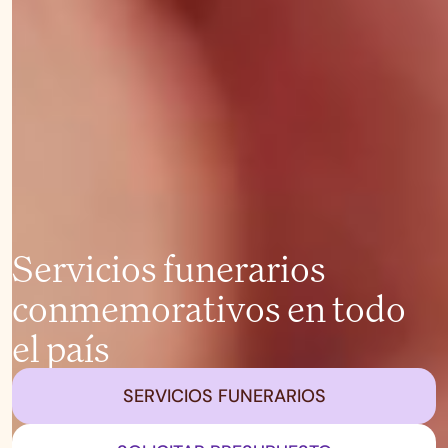
Servicios funerarios
conmemorativos en todo
el país
SERVICIOS FUNERARIOS