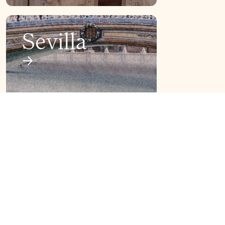
Sevilla