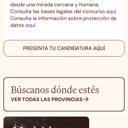
desde una mirada cercana y humana.
Consulta las bases legales del concurso
aquí
Consulta la información sobre protección de
datos
aquí
PRESENTA TU CANDIDATURA AQUÍ
Búscanos dónde estés
VER TODAS LAS PROVINCIAS