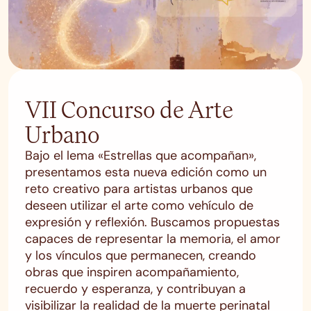
VII Concurso de Arte
Urbano
Bajo el lema «Estrellas que acompañan»,
presentamos esta nueva edición como un
reto creativo para artistas urbanos que
deseen utilizar el arte como vehículo de
expresión y reflexión. Buscamos propuestas
capaces de representar la memoria, el amor
y los vínculos que permanecen, creando
obras que inspiren acompañamiento,
recuerdo y esperanza, y contribuyan a
visibilizar la realidad de la muerte perinatal