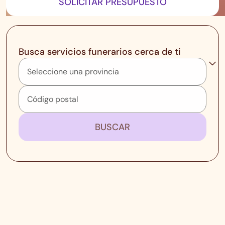
SOLICITAR PRESUPUESTO
Busca servicios funerarios cerca de ti
BUSCAR