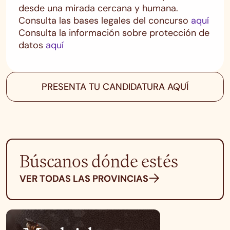
desde una mirada cercana y humana.
Consulta las bases legales del concurso
aquí
Consulta la información sobre protección de
datos
aquí
PRESENTA TU CANDIDATURA AQUÍ
Búscanos dónde estés
VER TODAS LAS PROVINCIAS