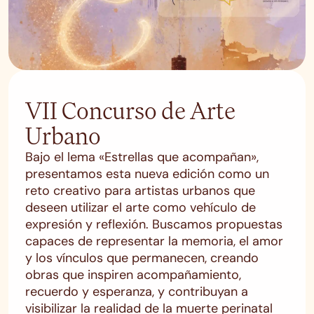
VII Concurso de Arte
Urbano
Bajo el lema «Estrellas que acompañan»,
presentamos esta nueva edición como un
reto creativo para artistas urbanos que
deseen utilizar el arte como vehículo de
expresión y reflexión. Buscamos propuestas
capaces de representar la memoria, el amor
y los vínculos que permanecen, creando
obras que inspiren acompañamiento,
recuerdo y esperanza, y contribuyan a
visibilizar la realidad de la muerte perinatal