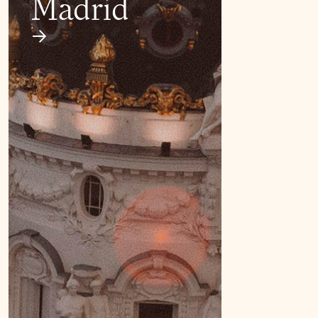
Madrid