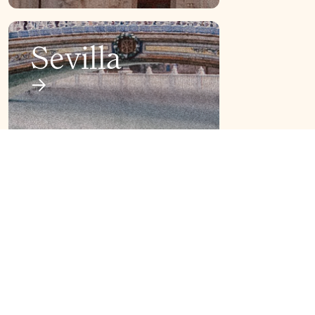
Sevilla