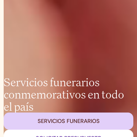
Servicios funerarios
conmemorativos en todo
el país
SERVICIOS FUNERARIOS