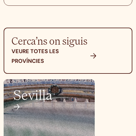
Cerca’ns on siguis
VEURE TOTES LES
PROVÍNCIES
Sevilla