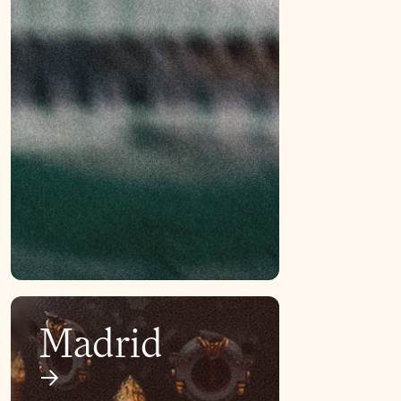
Madrid