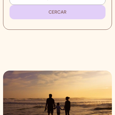
CERCAR